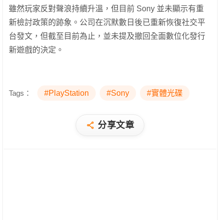
雖然玩家反對聲浪持續升溫，但目前 Sony 並未顯示有重
新檢討政策的跡象。公司在沉默數日後已重新恢復社交平
台發文，但截至目前為止，並未提及撤回全面數位化發行
新遊戲的決定。
Tags：
#PlayStation
#Sony
#實體光碟
分享文章