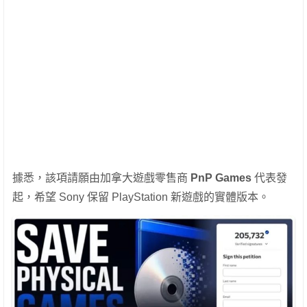
據悉，該項請願由加拿大遊戲零售商
PnP Games
代表發
起，希望 Sony 保留 PlayStation 新遊戲的實體版本。