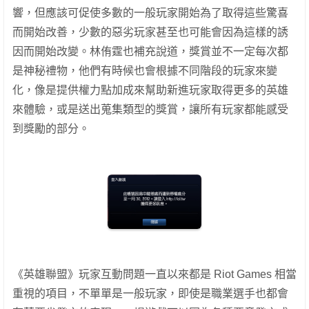
響，但應該可促使多數的一般玩家開始為了取得這些驚喜
而開始改善，少數的惡劣玩家甚至也可能會因為這樣的誘
因而開始改變。林侑霆也補充說道，獎賞並不一定每次都
是神秘禮物，他們有時候也會根據不同階段的玩家來變
化，像是提供權力點加成來幫助新進玩家取得更多的英雄
來體驗，或是送出蒐集類型的獎賞，讓所有玩家都能感受
到獎勵的部分。
《英雄聯盟》玩家互動問題一直以來都是 Riot Games 相當
重視的項目，不單單是一般玩家，即使是職業選手也都會