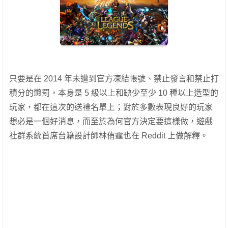
只要是在 2014 年未遭到官方凍結帳號、禁止發言和禁止打
積分的懲罰，本身是 5 級以上和缺少至少 10 種以上造型的
玩家，都在這次的送禮名單上；對於多數表現良好的玩家
想必是一個好消息，而至於為何官方決定要這樣做，遊戲
社群系統首席台籍設計師林侑霆也在 Reddit 上做解釋。