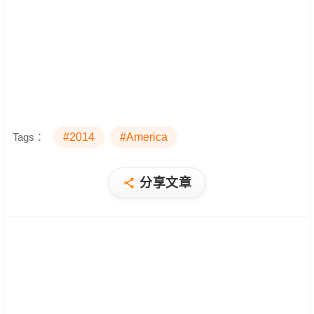
Tags：
#2014
#America
分享文章