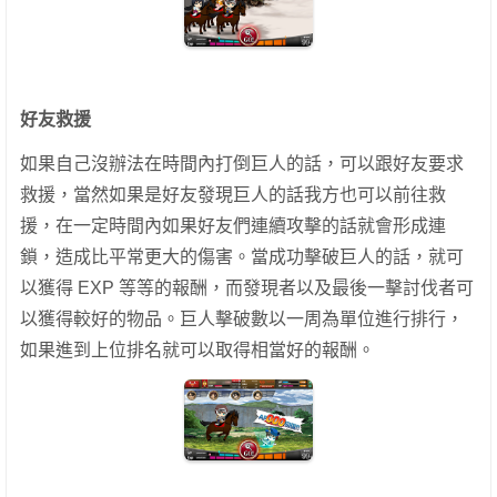
好友救援
如果自己沒辦法在時間內打倒巨人的話，可以跟好友要求
救援，當然如果是好友發現巨人的話我方也可以前往救
援，在一定時間內如果好友們連續攻擊的話就會形成連
鎖，造成比平常更大的傷害。
當成功擊破巨人的話，就可
以獲得 EXP 等等的報酬，而發現者以及最後一擊討伐者可
以獲得較好的物品。巨人擊破數以一周為單位進行排行，
如果進到上位排名就可以取得相當好的報酬。