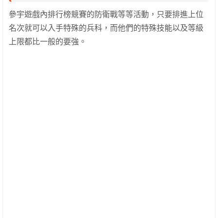
參宇遊戲內排行榜競賽的防衛戰等等活動，只要排進上位
名次就可以入手特殊的兵科，而他們的特殊技能以及等級
上限都比一般的要強。