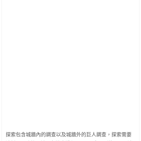
探索包含城牆內的調查以及城牆外的巨人調查，探索需要