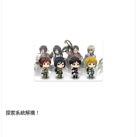
探索系統解構！