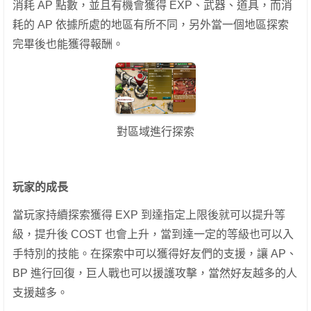
消耗 AP 點數，並且有機會獲得 EXP、武器、道具，而消
耗的 AP 依據所處的地區有所不同，另外當一個地區探索
完畢後也能獲得報酬。
對區域進行探索
玩家的成長
當玩家持續探索獲得 EXP 到達指定上限後就可以提升等
級，提升後 COST 也會上升，當到達一定的等級也可以入
手特別的技能。
在探索中可以獲得好友們的支援，讓 AP、
BP 進行回復，巨人戰也可以援護攻擊，當然好友越多的人
支援越多。