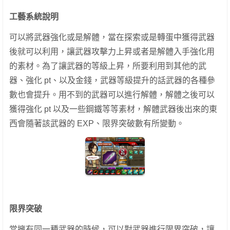
工藝系統說明
可以將武器強化或是解體，當在探索或是轉蛋中獲得武器
後就可以利用，讓武器攻擊力上昇或者是解體入手強化用
的素材。
為了讓武器的等級上昇，所要利用到其他的武
器、強化 pt、以及金錢，武器等級提升的話武器的各種參
數也會提升。
用不到的武器可以進行解體，解體之後可以
獲得強化 pt 以及一些鋼鐵等等素材，解體武器後出來的東
西會隨著該武器的 EXP、限界突破數有所變動。
限界突破
當擁有同一種武器的時候，可以對武器進行限界突破，讓