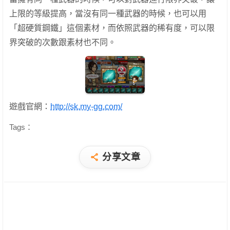
上限的等級提高，當沒有同一種武器的時候，也可以用
「超硬質鋼鐵」這個素材，而依照武器的稀有度，可以限
界突破的次數跟素材也不同。
遊戲官網：
http://sk.my-gg.com/
Tags：
分享文章