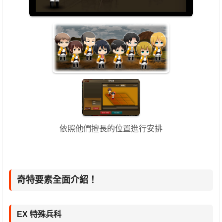
依照他們擅長的位置進行安排
奇特要素全面介紹！
EX 特殊兵科