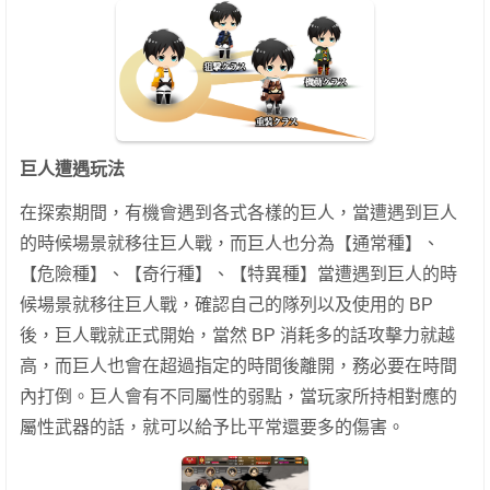
巨人遭遇玩法
在探索期間，有機會遇到各式各樣的巨人，當遭遇到巨人
的時候場景就移往巨人戰，而巨人也分為【通常種】、
【危險種】、【奇行種】、【特異種】
當遭遇到巨人的時
候場景就移往巨人戰，確認自己的隊列以及使用的 BP
後，巨人戰就正式開始，當然 BP 消耗多的話攻擊力就越
高，而巨人也會在超過指定的時間後離開，務必要在時間
內打倒。
巨人會有不同屬性的弱點，當玩家所持相對應的
屬性武器的話，就可以給予比平常還要多的傷害。