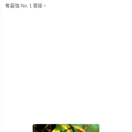
奪最強 No. 1 寶座。