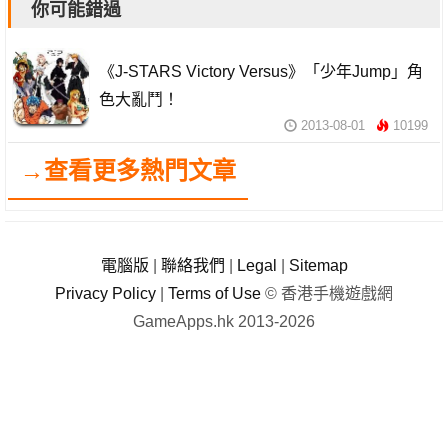
你可能錯過
《J-STARS Victory Versus》「少年Jump」角
色大亂鬥！
2013-08-01
10199
→查看更多熱門文章
電腦版
|
聯絡我們
|
Legal
|
Sitemap
Privacy Policy
|
Terms of Use
© 香港手機遊戲網
GameApps.hk 2013-2026