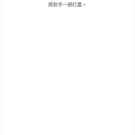
將對手一網打盡。