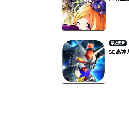
最近更新
SD高達