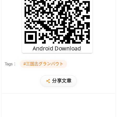
Tags：
#三国志グランバウト
分享文章