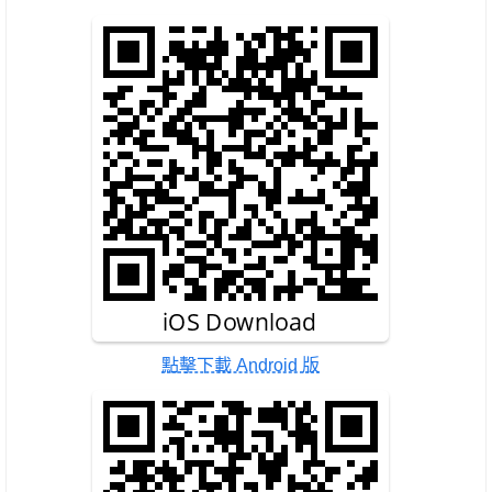
點擊下載 Android 版