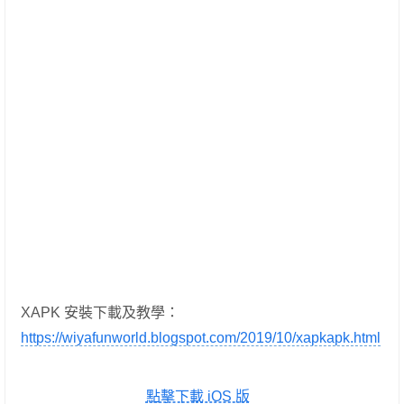
XAPK 安裝下載及教學：
https://wiyafunworld.blogspot.com/2019/10/xapkapk.html
點擊下載 iOS 版