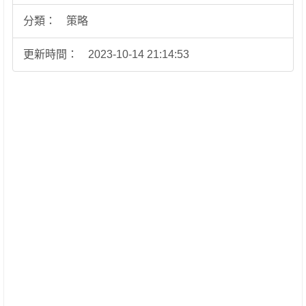
分類：
策略
更新時間：
2023-10-14 21:14:53