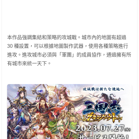
本作品強調集結和策略的攻城戰。城市內的地圖有超過
30 種設置，可以根據地圖製作武器，使用各種策略進行
進攻。進攻城市必須與「軍團」的成員協作，通過擁有所
有城市來統一天下。