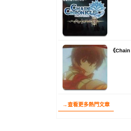
《Chai
→查看更多熱門文章