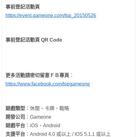
事前登記活動頁
https://event.gameone.com/tsp_20150526
事前登記活動頁 QR Code
更多活動請密切留意ＦＢ專頁
：
https://www.facebook.com/tspgameone
遊戲類型
：休閒、卡牌、戰略
開發公司
：Gameone
遊戲平台
：iOS、Android
支援平台
：Android 4.0 或以上 / IOS 5.1.1 或以上