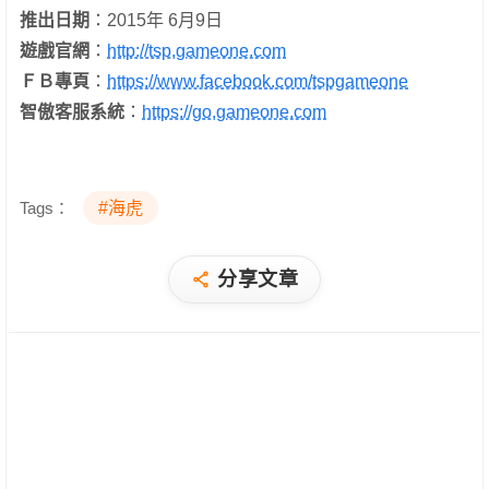
推出日期
：2015年 6月9日
遊戲官網
：
http://tsp.gameone.com
ＦＢ專頁
：
https://www.facebook.com/tspgameone
智傲客服系統
：
https://go.gameone.com
Tags：
#海虎
分享文章