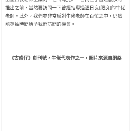
推出之前，當然要訪問一下曾經指導過溫日良(肥良)的牛佬
老師。此外，我們亦非常感謝牛佬老師在百忙之中，仍然
能夠抽時間給予我們訪問的機會。
《古惑仔》創刊號，牛佬代表作之一，圖片來源自網絡