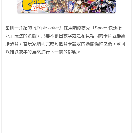
星期一介紹的《Triple Joker》採用類似撲克「Speed 快速接
龍」玩法的遊戲，只要不斷出數字或是花色相同的卡片就能獲
勝過關，當玩家順利完成每個關卡設定的過關條件之後，就可
以推進故事發展來進行下一關的挑戰。