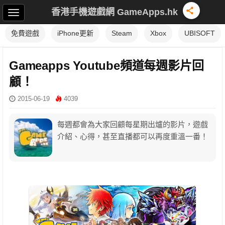
香港手機遊戲網 GameApps.hk
免費遊戲
iPhone更新
Steam
Xbox
UBISOFT
Gameapps Youtube頻道每週影片回
顧！
2015-06-19
4039
每週都會為大家回顧每星期出爐的影片，遊戲
介紹、心得，甚至直播都可以再度重溫一番！