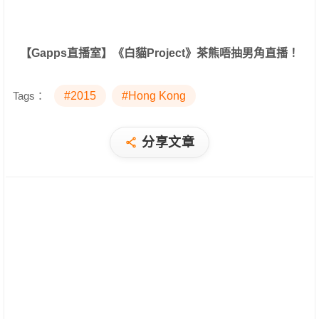
【Gapps直播室】《白貓Project》茶熊唔抽男角直播！
Tags：
#2015
#Hong Kong
分享文章