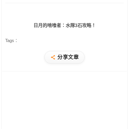
日月的啃喰者：水隊3石攻略！
Tags：
分享文章