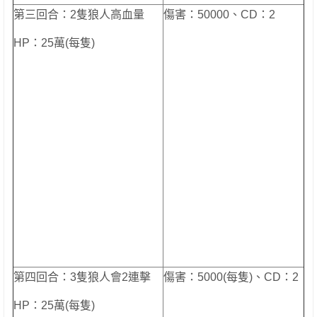
第三回合：2隻狼人高血量
傷害：50000、CD：2
HP：25萬(每隻)
第四回合：3隻狼人會2連擊
傷害：5000(每隻)、CD：2
HP：25萬(每隻)