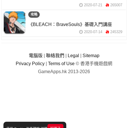
2020-07-21
265007
攻略
《BLEACH：BraveSouls》基礎入門講座
2020-07-14
245329
電腦版
|
聯絡我們
|
Legal
|
Sitemap
Privacy Policy
|
Terms of Use
© 香港手機遊戲網
GameApps.hk 2013-2026