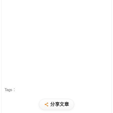
Tags：
分享文章