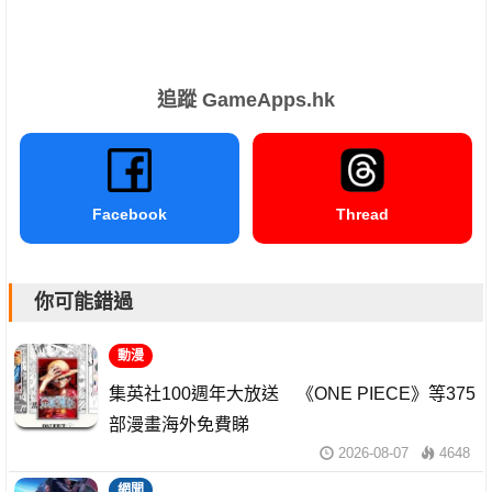
追蹤 GameApps.hk
Facebook
Thread
你可能錯過
動漫
集英社100週年大放送 《ONE PIECE》等375
部漫畫海外免費睇
2026-08-07
4648
網聞