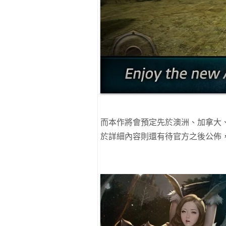
而本作將會預定先於澳洲、加拿大
於詳細內容則還有待官方之後公佈