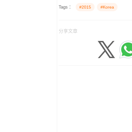
Tags：
#2015
#Korea
分享文章