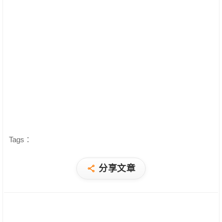
Tags：
分享文章