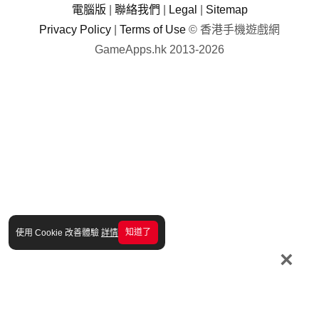
電腦版
|
聯絡我們
|
Legal
|
Sitemap
Privacy Policy
|
Terms of Use
© 香港手機遊戲網
GameApps.hk 2013-2026
知道了
使用 Cookie 改善體驗
詳情
×