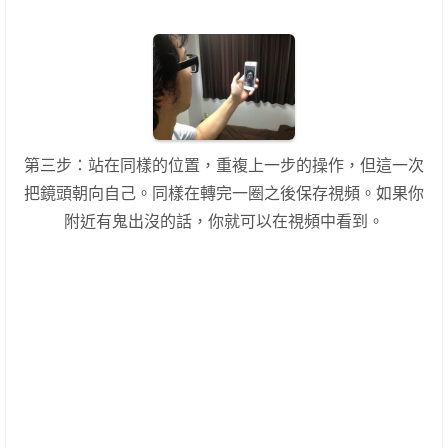
第三步：站在同樣的位置，重複上一步的操作，但這一次
把鏡頭朝向自己。同樣在轉完一圈之後保存視頻。如果你
附近有鬼出沒的
話，你就可以在視頻中看到。