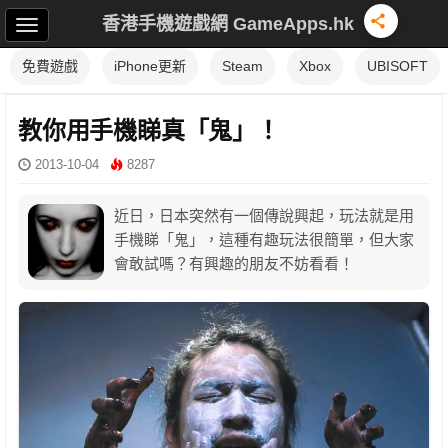
香港手機遊戲網 GameApps.hk
免費遊戲
iPhone更新
Steam
Xbox
UBISOFT
教你用手機睇真「鬼」！
2013-10-04
8287
近日，日本突然有一個傳說興起，玩法就是用
手機睇「鬼」，這種有趣玩法很簡單，但大家
會敢試嗎？有興趣的朋友不妨看看！