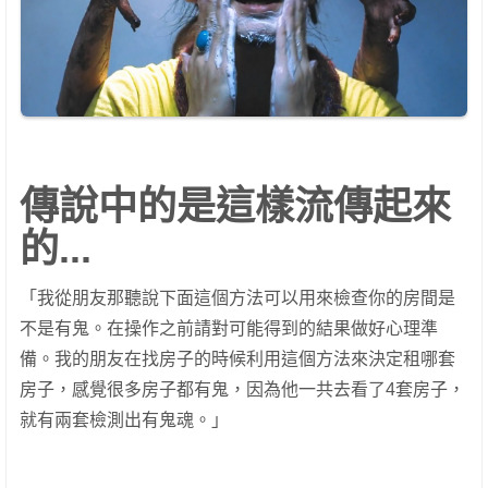
傳說中的是這樣流傳起來
的...
「我從朋友那聽說下面這個方法可以用來檢查你的房間是
不是有鬼。在操作之前請對可能得到的結果做好心理準
備。我的朋友在找房子的時候利用這個方法來決定租哪套
房子，感覺很多房子都有鬼，因為他一共去看了4套房子，
就有兩套檢測出有鬼魂。」