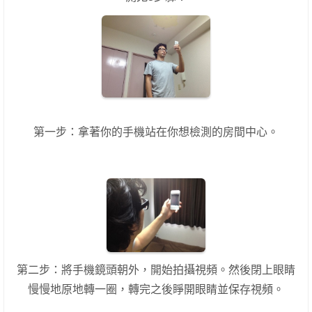
第一步：拿著你的手機站在你想檢測的房間中心。
第二步：將手機鏡頭朝外，開始拍攝視頻。然後閉上眼睛
慢慢地原地轉一圈，轉完之後睜開眼睛並保存視頻。