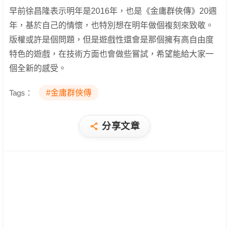
早前徐昌隆表示明年是2016年，也是《金庸群俠傳》20週
年，基於自己的情懷，也特別想在明年做個​​複刻來致敬。
版權或許是個問題，但是遊戲性還會是那個擁有高自由度
特色的遊戲，在技術方面也會做些嘗試，希望能給大家一
個全新的感受。
Tags：
#金庸群俠傳
分享文章