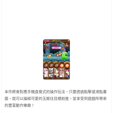
本作將會對應手機直覺式的操作玩法，只要透過點擊或滑點畫
面，就可以操縱可愛的玉姬往目標前進，並享受到遊戲所帶來
的豐富動作樂趣！