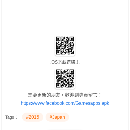
iOS下載連結！
需要更新的朋友，歡迎到專頁留言：
https://www.facebook.com/Gamesapps.apk
Tags：
#2015
#Japan