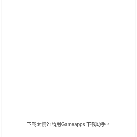
下載太慢?↑請用Gameapps 下載助手。