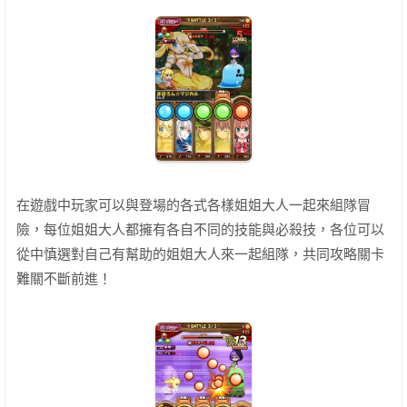
在遊戲中玩家可以與登場的各式各樣姐姐大人一起來組隊冒
險，每位姐姐大人都擁有各自不同的技能與必殺技，各位可以
從中慎選對自己有幫助的姐姐大人來一起組隊，共同攻略關卡
難關不斷前進！