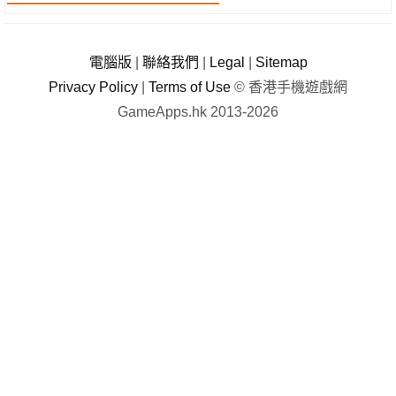
電腦版
|
聯絡我們
|
Legal
|
Sitemap
Privacy Policy
|
Terms of Use
© 香港手機遊戲網
GameApps.hk 2013-2026