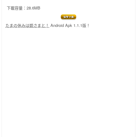
下載容量：28.6MB
たまの休みは姫さまと！
Android Apk 1.1.1版！