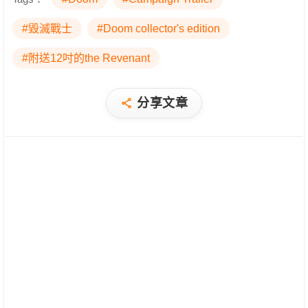
#毀滅戰士
#Doom collector's edition
#附送12吋的the Revenant
分享文章