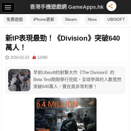
香港手機遊戲網 GameApps.hk
免費遊戲
iPhone更新
Steam
Xbox
UBISOFT
新IP表現最勁！《Division》突破640
萬人！
2016-02-23
12090
早前Ubisoft的射擊大作《The Division》的
Beta Test剛剛舉行完結，全球參與的人數竟然
突破640萬人，實在是非常利害！