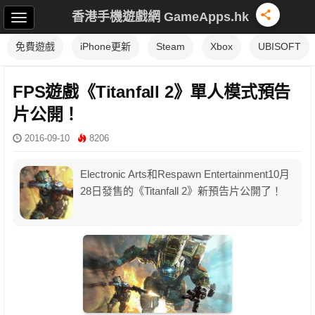
香港手機遊戲網 GameApps.hk
免費遊戲
iPhone更新
Steam
Xbox
UBISOFT
FPS遊戲《Titanfall 2》單人模式預告
片公開！
2016-09-10
8206
Electronic Arts和Respawn Entertainment10月
28日發售的《Titanfall 2》新預告片公開了！