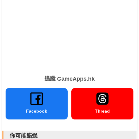
追蹤 GameApps.hk
Facebook
Thread
你可能錯過