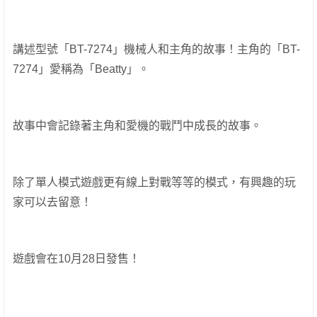
講述型號「BT-7274」機械人和主角的故事！主角的「BT-
7274」愛稱為「Beatty」。
故事中會記錄著主角和愛機的戰鬥中成長的故事。
除了單人模式遊戲更有線上對戰等等的模式，有興趣的玩
家可以去留意！
遊戲會在10月28日發售！