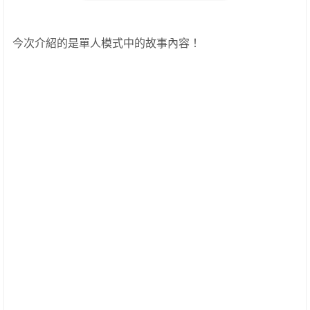
今次介紹的是單人模式中的故事內容！