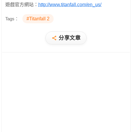
遊戲官方網站：
http://www.titanfall.com/en_us/
Tags：
#Titanfall 2
分享文章