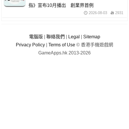
指》宣布10月播出 創業界首例
2026-08-03
2931
電腦版
|
聯絡我們
|
Legal
|
Sitemap
Privacy Policy
|
Terms of Use
© 香港手機遊戲網
GameApps.hk 2013-2026