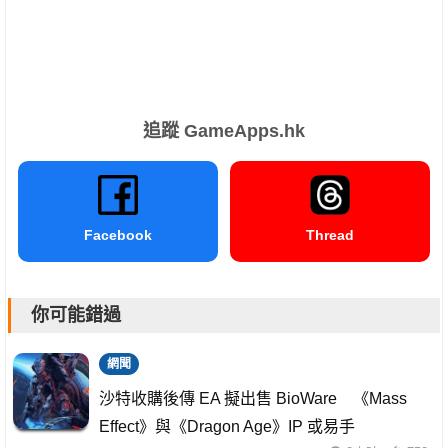
追蹤 GameApps.hk
Facebook
Thread
你可能錯過
網聞
沙特收購後傳 EA 擬出售 BioWare 《Mass
Effect》與《Dragon Age》IP 或易手