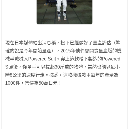
現在日本媒體給出消息稱，松下已經做好了量產評估（準
確的說是今年開始量產），2015年他們會開賣量產版的機
械半戰械人Powered Suit。穿上這款松下製造的Powered
Suit後，你單手可以提起30斤重的物體，當然也能以每小
時8公里的速度行走。據悉，這款機械戰甲每年的產量為
1000件，售價為50萬日元！