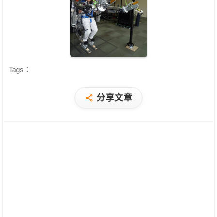
Tags：
分享文章