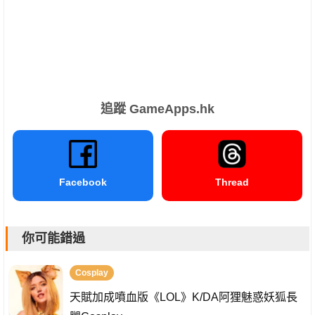
追蹤 GameApps.hk
Facebook
Thread
你可能錯過
Cosplay
天賦加成噴血版《LOL》K/DA阿狸魅惑妖狐長