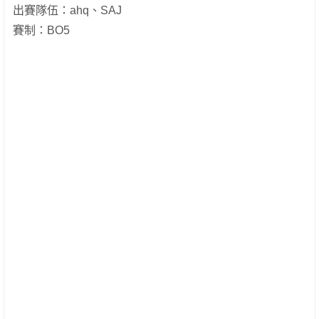
出賽隊伍：ahq、SAJ
賽制：BO5