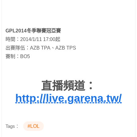
GPL2014冬季聯賽冠亞賽
時間：2014/1/11 17:00起
出賽隊伍：AZB TPA、AZB TPS
賽制：BO5
直播頻道：
http://live.garena.tw/
Tags：
#LOL