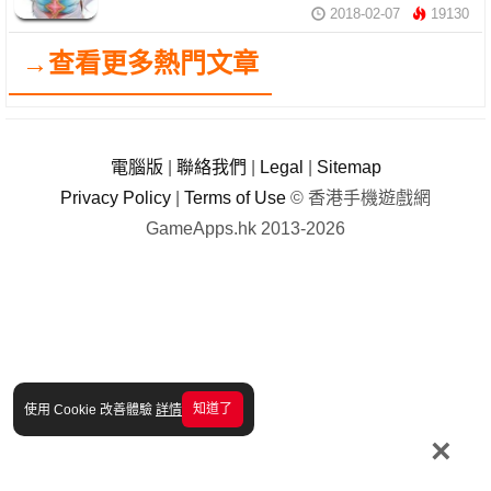
2018-02-07
19130
→查看更多熱門文章
電腦版
|
聯絡我們
|
Legal
|
Sitemap
Privacy Policy
|
Terms of Use
© 香港手機遊戲網
GameApps.hk 2013-2026
知道了
使用 Cookie 改善體驗
詳情
×