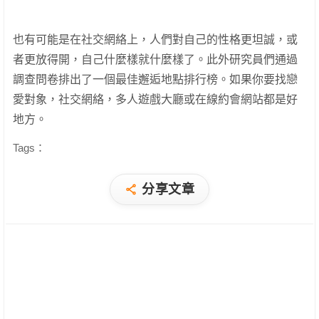
也有可能是在社交網絡上，人們對自己的性格更坦誠，或
者更放得開，自己什麼樣就什麼樣了。此外研究員們通過
調查問卷排出了一個最佳邂逅地點排行榜。如果你要找戀
愛對象，社交網絡，多人遊戲大廳或在線約會網站都是好
地方。
Tags：
分享文章