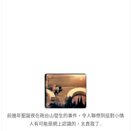
前幾年聖誕夜在砲台山發生的事件，令人聯想到這對小情
人有可能是網上認識的，太真我了..