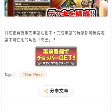
目前正實施事先申請活動中，完成申請的玩家都可獲得遊
戲中可使用的角色「喬巴」！
Tags：
#One Piece
分享文章