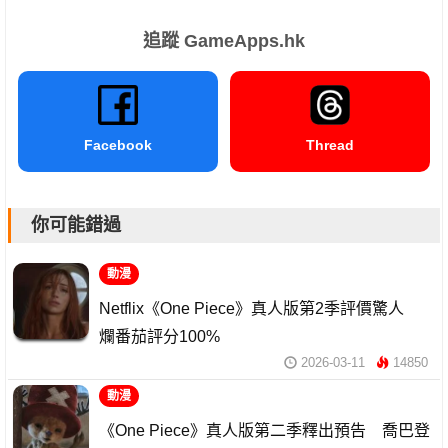
追蹤 GameApps.hk
Facebook
Thread
你可能錯過
動漫
Netflix《One Piece》真人版第2季評價驚人
爛番茄評分100%
2026-03-11
14850
動漫
《One Piece》真人版第二季釋出預告 喬巴登