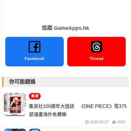
追蹤 GameApps.hk
Facebook
Thread
你可能錯過
動漫
集英社100週年大放送 《ONE PIECE》等375
部漫畫海外免費睇
2026-08-07
4592