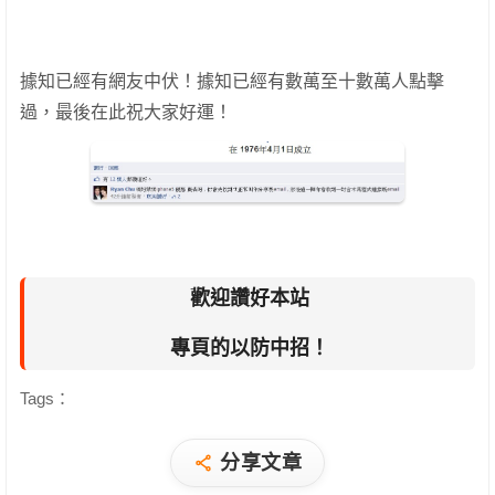
據知已經有網友中伏！據知已經有數萬至十數萬人點擊
過，最後在此祝大家好運！
歡迎讚好本站
專頁的以防中招！
Tags：
分享文章