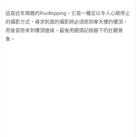
這是近年興趣的Rooftopping，它是一種足以令人心跳停止
的攝影方式，尋求刺激的攝影師必須爬到摩天樓的樓頂，
而後冒險來到樓頂邊緣，最後用鏡頭記錄腳下的壯觀景
象。