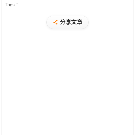
Tags：
分享文章