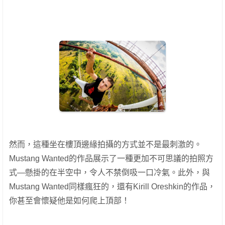
然而，這種坐在樓頂邊緣拍攝的方式並不是最刺激的。
Mustang Wanted的作品展示了一種更加不可思議的拍照方
式—懸掛的在半空中，令人不禁倒吸一口冷氣。此外，與
Mustang Wanted同樣瘋狂的，還有Kirill Oreshkin的作品，
你甚至會懷疑他是如何爬上頂部！