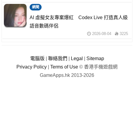
網聞
AI 虛擬女友專案爆紅 Codex Live 打造真人級
語音數碼伴侶
2026-08-04
3225
電腦版
|
聯絡我們
|
Legal
|
Sitemap
Privacy Policy
|
Terms of Use
© 香港手機遊戲網
GameApps.hk 2013-2026