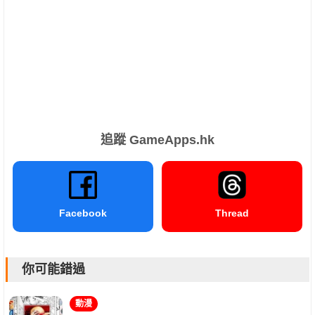
追蹤 GameApps.hk
Facebook
Thread
你可能錯過
動漫