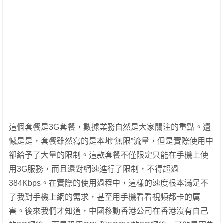
這個套餐是3G套餐，數據業務自然是大家關注的重點。遺
憾是是，套餐雖然寫的是本地“無限”流量，但是實際使用中
卻給予了大量的限制。這款套餐不僅限定只能在手機上使
用3G服務，而且還對網速進行了限制，不得超過
384Kbps。在實際的使用過程中，這樣的速度根本滿足不
了我對手機上網的需求，甚至用手機看看視頻都卡的厲
害。後來我們才知道，中國移動香港公司在香港沒有自己