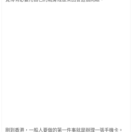
剛到香港，一般人要做的第一件事就是辦理一張手機卡。