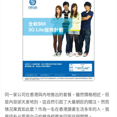
同一家公司在香港與內地推出的套餐，雖然價格相近，但
是內容卻天差地別，這自然引起了大量網民的關注。然而
情況果真如此麼？作為一名在香港讀書生活多年的人，我
覺得有必要用自己的親身經歷來回答這個問題。