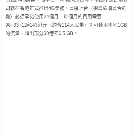
司就在香港正式推出4G業務。買機上台（相當於購買合約
機）必須承諾使用24個月，每個月的費用需要
98+33+12=143港元（約合114人民幣）才可使用本地1GB
的流量，超出部分30港元0.5 GB。