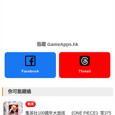
追蹤 GameApps.hk
Facebook
Thread
你可能錯過
動漫
集英社100週年大放送 《ONE PIECE》等375