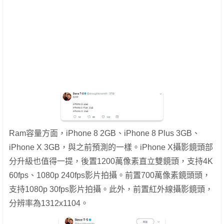
Ram容量方面，iPhone 8 2GB、iPhone 8 Plus 3GB、
iPhone X 3GB，與之前預測的一樣。iPhone X攝影鏡頭部
分升級也值得一提，後置1200萬像素直立雙鏡頭，支持4K
60fps、1080p 240fps影片拍攝。前置700萬像素鏡頭頭，
支持1080p 30fps影片拍攝。此外，前置紅外線攝影鏡頭，
分辨率為1312x1104。