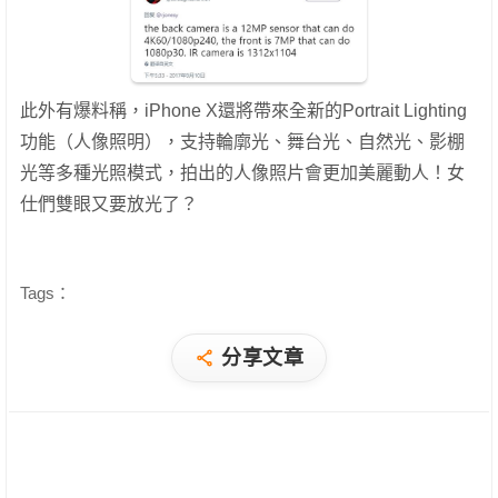
此外有爆料稱，iPhone X還將帶來全新的Portrait Lighting
功能（人像照明），支持輪廓光、舞台光、自然光、影棚
光等多種光照模式，拍出的人像照片會更加美麗動人！女
仕們雙眼又要放光了？
Tags：
分享文章