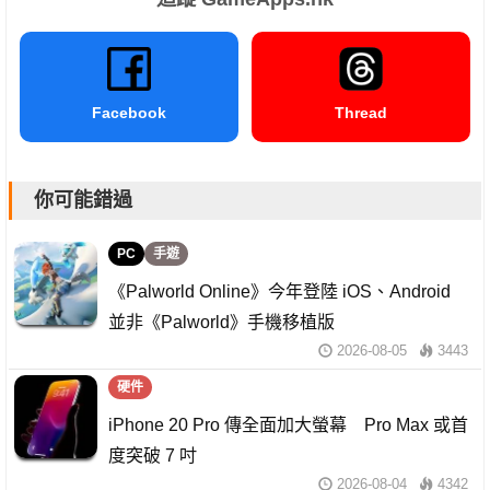
Facebook
Thread
你可能錯過
PC
手遊
《Palworld Online》今年登陸 iOS、Android
並非《Palworld》手機移植版
2026-08-05
3443
硬件
iPhone 20 Pro 傳全面加大螢幕 Pro Max 或首
度突破 7 吋
2026-08-04
4342