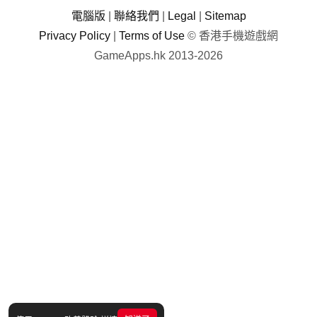
電腦版
|
聯絡我們
|
Legal
|
Sitemap
Privacy Policy
|
Terms of Use
© 香港手機遊戲網
GameApps.hk 2013-2026