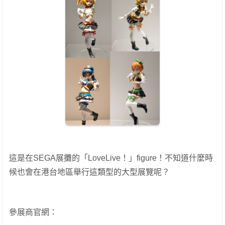
這是在SEGA展攤的「LoveLive！」figure！
不知道什麼時
候也會在港台地區舉行這類型的大型展覽呢？
參展商官網：