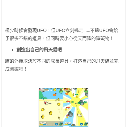
極少時候會發現UFO，但UFO立刻逃走......不過UFO會給
予很多不錯的道具，但同時要小心從天而降的障礙物！
創造出自己的飛天貓吧
貓的外觀取決於不同的成長道具，打造自己的飛天貓並完
成圖鑑吧！