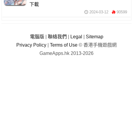
下載
2024-03-12
90599
電腦版
|
聯絡我們
|
Legal
|
Sitemap
Privacy Policy
|
Terms of Use
© 香港手機遊戲網
GameApps.hk 2013-2026