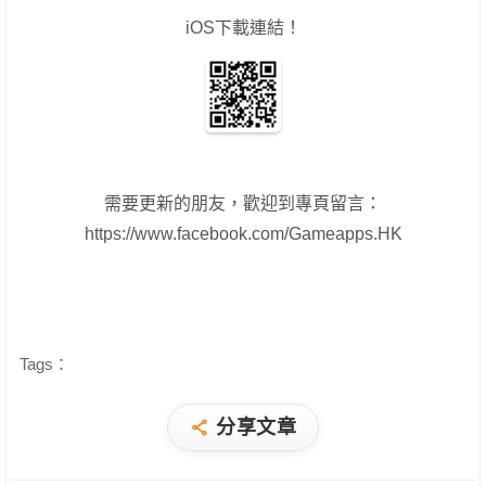
iOS下載連結！
需要更新的朋友，歡迎到專頁留言：
https://www.facebook.com/Gameapps.HK
Tags：
分享文章