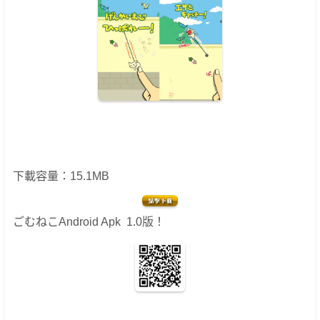
下載容量：15.1MB
ごむねこAndroid Apk 1.0版！