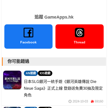
追蹤 GameApps.hk
Facebook
Thread
你可能錯過
AN遊戲
IOS遊戲
日本SLG銀河一統手遊《銀河英雄傳說 Die
Neue Saga》正式上線 登錄送免費30抽及限定
角色
2024-10-03
69160