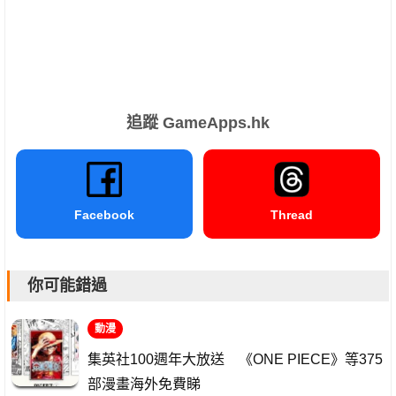
追蹤 GameApps.hk
Facebook
Thread
你可能錯過
動漫
集英社100週年大放送 《ONE PIECE》等375
部漫畫海外免費睇