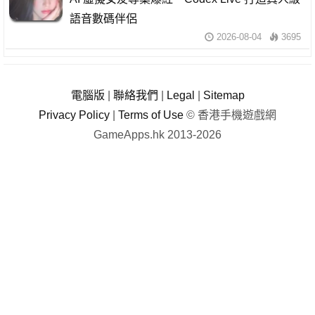
語音數碼伴侶
2026-08-04
3695
電腦版
|
聯絡我們
|
Legal
|
Sitemap
Privacy Policy
|
Terms of Use
© 香港手機遊戲網
GameApps.hk 2013-2026