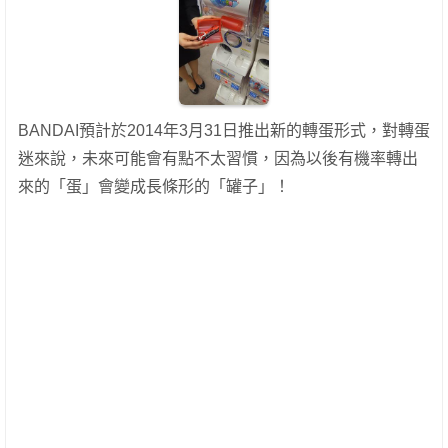
BANDAI預計於2014年3月31日推出新的轉蛋形式，對轉蛋
迷來說，未來可能會有點不太習慣，因為以後有機率轉出
來的「蛋」會變成長條形的「罐子」！