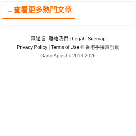
→查看更多熱門文章
電腦版
|
聯絡我們
|
Legal
|
Sitemap
Privacy Policy
|
Terms of Use
© 香港手機遊戲網
GameApps.hk 2013-2026