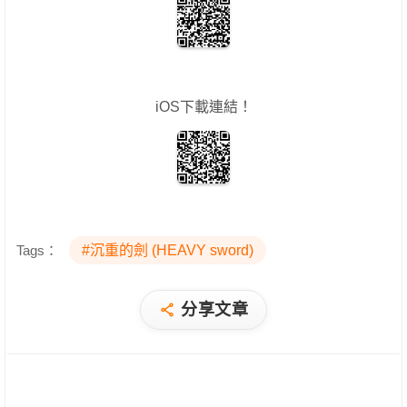
iOS下載連結！
Tags：
#沉重的劍 (HEAVY sword)
分享文章