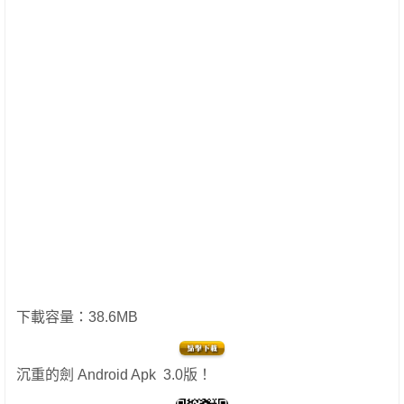
下載容量：38.6MB
沉重的劍 Android Apk 3.0版！