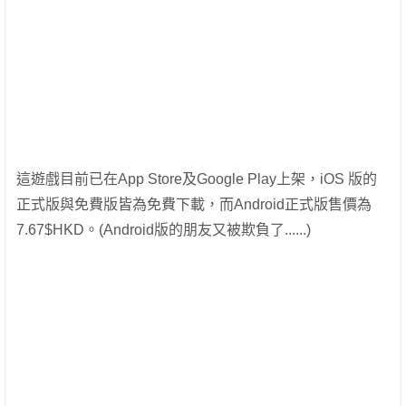
這遊戲目前已在App Store及Google Play上架，iOS 版的
正式版與免費版皆為免費下載，而Android正式版售價為
7.67$HKD。(Android版的朋友又被欺負了......)