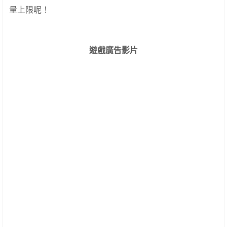
量上限呢！
遊戲廣告影片