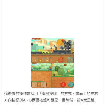
這遊戲的操作是採用「虛擬按鍵」的方式，畫面上的左右
方向按鍵與A、B兩個按鈕可說是一目瞭然，按A就是跳