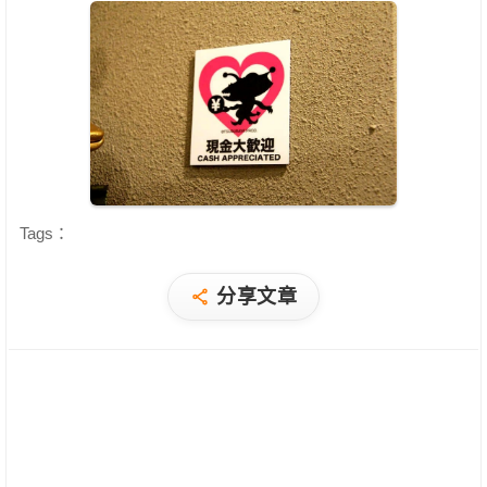
Tags：
分享文章