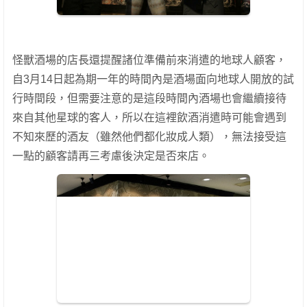
怪獸酒場的店長還提醒諸位準備前來消遣的地球人顧客，
自3月14日起為期一年的時間內是酒場面向地球人開放的試
行時間段，但需要注意的是這段時間內酒場也會繼續接待
來自其他星球的客人，所以在這裡飲酒消遣時可能會遇到
不知來歷的酒友（雖然他們都化妝成人類），無法接受這
一點的顧客請再三考慮後決定是否來店。