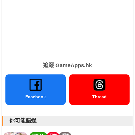
追蹤 GameApps.hk
Facebook
Thread
你可能錯過