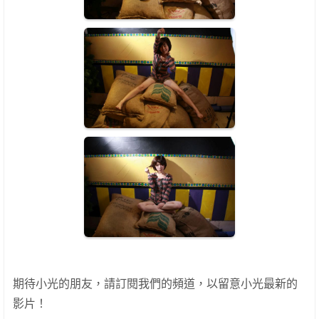
期待小光的朋友，請訂閱我們的頻道，以留意小光最新的
影片！