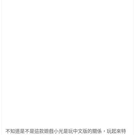
不知道是不是這款遊戲小光是玩中文版的關係，玩起來特