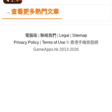
→查看更多熱門文章
電腦版
|
聯絡我們
|
Legal
|
Sitemap
Privacy Policy
|
Terms of Use
© 香港手機遊戲網
GameApps.hk 2013-2026