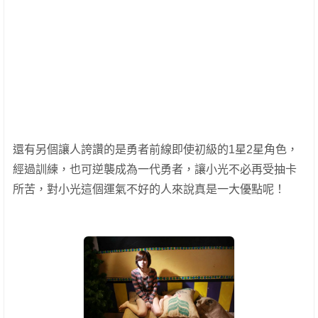
還有另個讓人誇讚的是勇者前線即使初級的1星2星角色，
經過訓練，也可逆襲成為一代勇者，讓小光不必再受抽卡
所苦，對小光這個運氣不好的人來說真是一大優點呢！