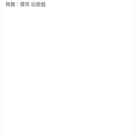
興趣：傻笑 玩遊戲