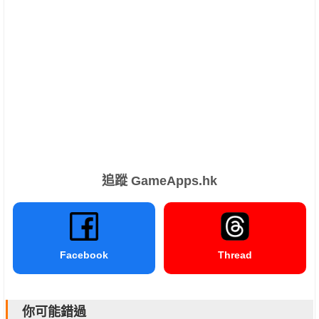
追蹤 GameApps.hk
Facebook
Thread
你可能錯過