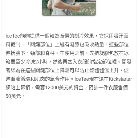
IceTee能夠提供一個較為廉價的制冷效果，它採用吸汗面
料裁制，「關鍵部位」上縫有凝膠包吸收熱量，這些部位
包括腋下、頸部和脊柱。在使用之前，先把凝膠包放在冰
箱里至少冷凍2小時，然後再塞入衣服的指定部位裡。開發
者認為在這些關鍵部位上降溫可以防止整體體溫上升，促
進血液循環和肌肉的氧合作用。IceTee現在還在Kickstarter
網站上募捐，需要12000美元的資金，預計一件衣服售價
50美元。