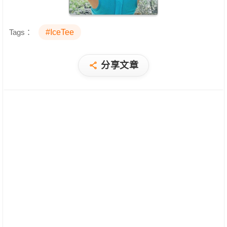
Tags：
#IceTee
分享文章