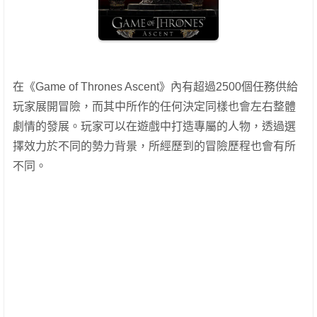
在《Game of Thrones Ascent》內有超過2500個任務供給
玩家展開冒險，而其中所作的任何決定同樣也會左右整體
劇情的發展。玩家可以在遊戲中打造專屬的人物，透過選
擇效力於不同的勢力背景，所經歷到的冒險歷程也會有所
不同。