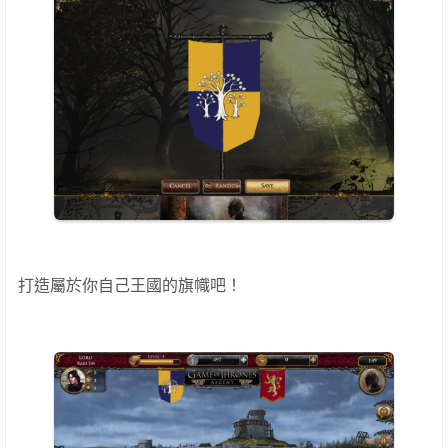
打造屬於你自己王國的旗幟吧！