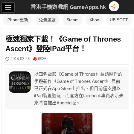
香港手機遊戲網 GameApps.hk
iPhone更新
免費遊戲
Steam
Xbox
UBISOFT
極速獨家下載！《Game of Thrones
Ascent》登陸iPad平台！
2014-03-28
6986
以知名電影《Game of Thrones》為題製作的
手遊新作《Game of Thrones Ascent》 目前
已正式在App Store上推出，但目前僅支援以
iPad裝置遊玩，而官方在facebook專頁表示未
來將會推出Android版。