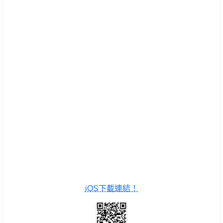
iOS下載連結！