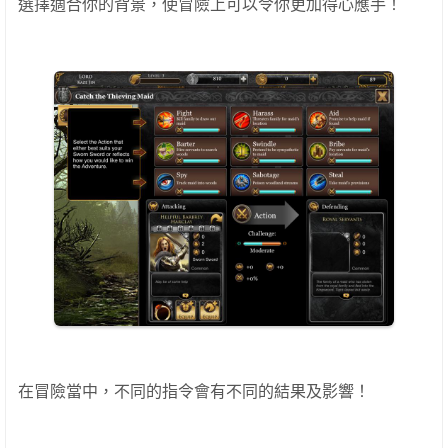
選擇適合你的背景，使冒險上可以令你更加得心應手！
在冒險當中，不同的指令會有不同的結果及影響！