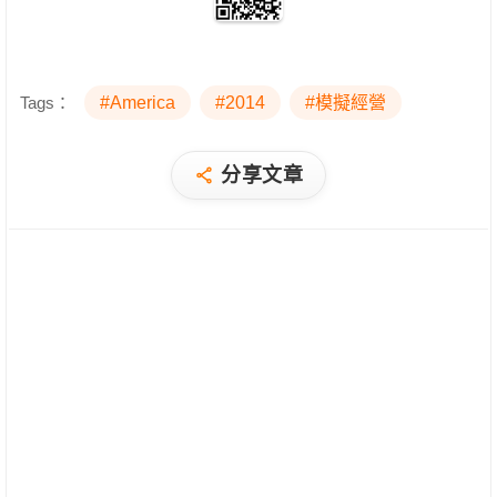
Tags：
#America
#2014
#模擬經營
分享文章