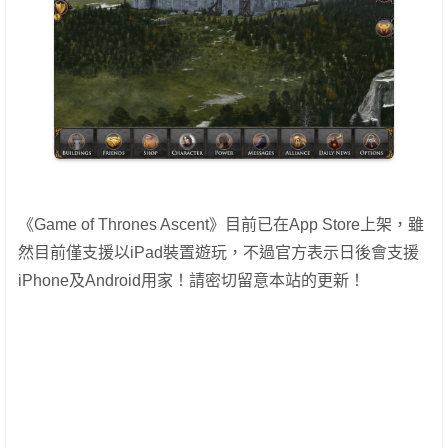
《Game of Thrones Ascent》目前已在App Store上架，雖
然目前僅支援以iPad裝置遊玩，不過官方表示日後會支援
iPhone及Android用家！請密切留意本站的更新！