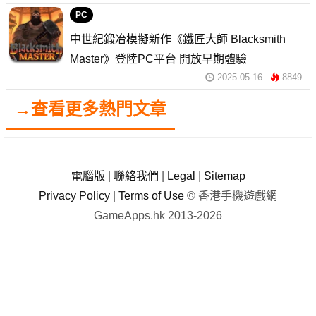
PC
中世紀鍛冶模擬新作《鐵匠大師 Blacksmith
Master》登陸PC平台 開放早期體驗
2025-05-16
8849
→查看更多熱門文章
電腦版
|
聯絡我們
|
Legal
|
Sitemap
Privacy Policy
|
Terms of Use
© 香港手機遊戲網
GameApps.hk 2013-2026