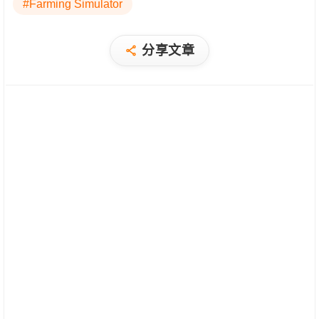
#Farming Simulator
分享文章