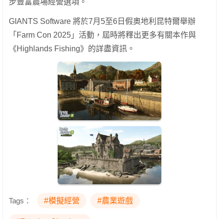
步豐富農場經營選項。
GIANTS Software 將於7月5至6日假奧地利昆特爾舉辦
「Farm Con 2025」活動，屆時將釋出更多有關本作與
《Highlands Fishing》的詳盡資訊。
Tags：
#模擬經營
#農業遊戲