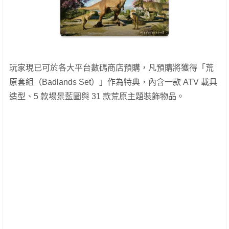
玩家現已可於各大平台數碼商店預購，凡預購將獲得「荒
原套組（Badlands Set）」作為特典，內含一款 ATV 載具
造型、5 款場景藍圖與 31 款荒原主題裝飾物品。