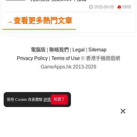
2025-06-09
6989
→查看更多熱門文章
電腦版
|
聯絡我們
|
Legal
|
Sitemap
Privacy Policy
|
Terms of Use
© 香港手機遊戲網
GameApps.hk 2013-2026
知道了
使用 Cookie 改善體驗
詳情
×