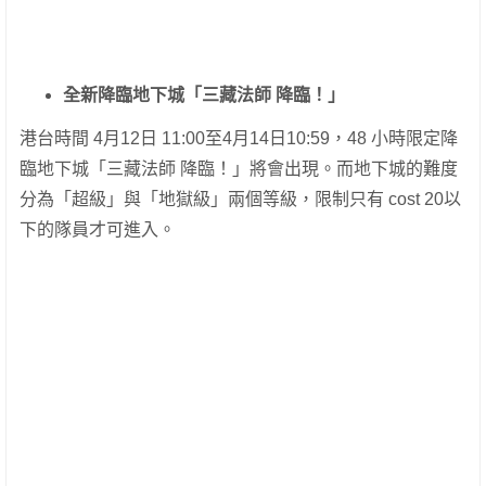
全新降臨地下城「三藏法師 降臨！」
港台時間 4月12日 11:00至4月14日10:59，48 小時限定降
臨地下城「三藏法師 降臨！」將會出現。而地下城的難度
分為「超級」與「地獄級」兩個等級，限制只有 cost 20以
下的隊員才可進入。