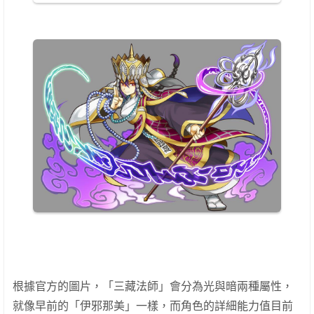
根據官方的圖片，「三藏法師」會分為光與暗兩種屬性，
就像早前的「伊邪那美」一樣，而角色的詳細能力值目前