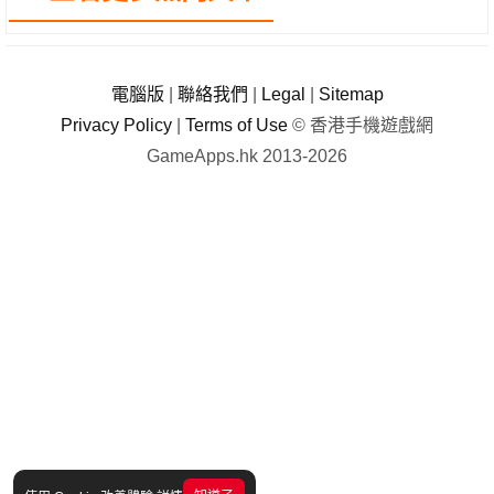
電腦版
|
聯絡我們
|
Legal
|
Sitemap
Privacy Policy
|
Terms of Use
© 香港手機遊戲網
GameApps.hk 2013-2026