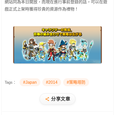
網站同為本日開放，而現在進行事前登錄的話，可以在遊
戲正式上架時獲得珍貴的資源作為禮物！
Tags：
#Japan
#2014
#策略塔防
分享文章