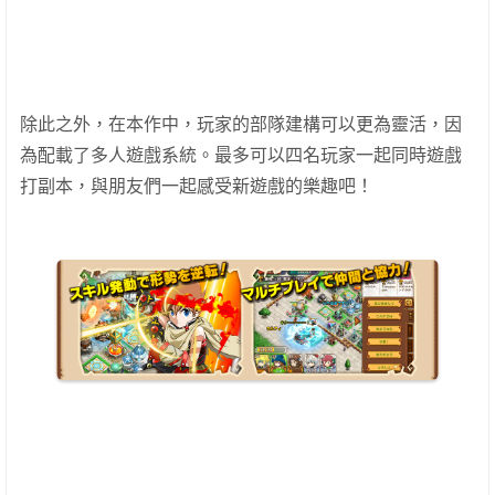
除此之外，在本作中，玩家的部隊建構可以更為靈活，因
為配載了多人遊戲系統。最多可以四名玩家一起同時遊戲
打副本，與朋友們一起感受新遊戲的樂趣吧！