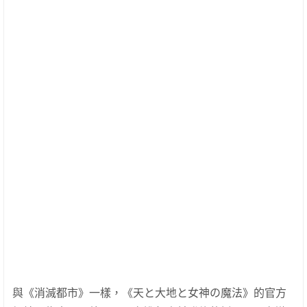
與《消滅都市》一樣，《天と大地と女神の魔法》的官方