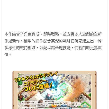
本作結合了角色育成、即時戰略、並支援多人遊戲的全新
手遊新作。簡單的操作配合高深的戰略使玩家建立出一隊
多樣性的戰鬥部隊，並配以超華麗技能，使戰鬥時更為爽
快。