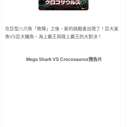
在巨型八爪魚「敗陣」之後，新的挑戰者出現了！巨大鯊
魚VS巨大鱷魚，海上霸王與陸上霸王的大對決！
Mega Shark VS Crocosaurus預告片