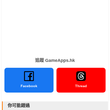
追蹤 GameApps.hk
Facebook
Thread
你可能錯過