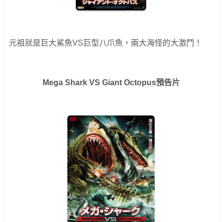
元祖就是巨大鯊魚VS巨型八爪魚，兩大海怪的大激鬥！
Mega Shark VS Giant Octopus預告片