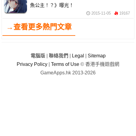
魚公主！？》曝光！
2015-11-05
19167
→查看更多熱門文章
電腦版
|
聯絡我們
|
Legal
|
Sitemap
Privacy Policy
|
Terms of Use
© 香港手機遊戲網
GameApps.hk 2013-2026