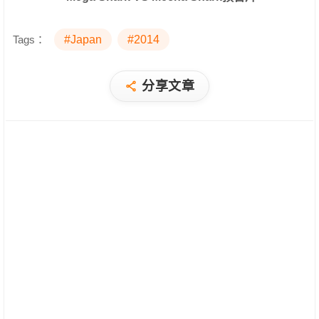
Tags：
#Japan
#2014
分享文章