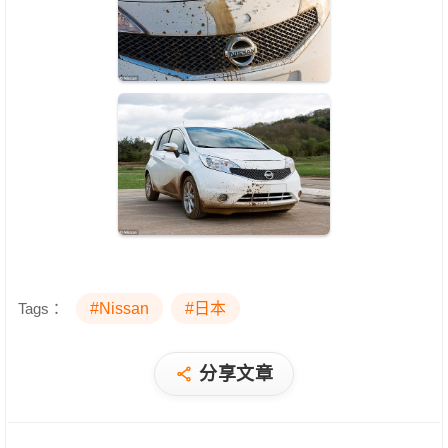
Tags：
#Nissan
#日本
分享文章