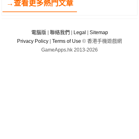
→查看更多熱門文章
電腦版
|
聯絡我們
|
Legal
|
Sitemap
Privacy Policy
|
Terms of Use
© 香港手機遊戲網
GameApps.hk 2013-2026