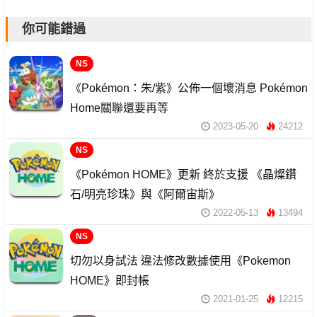
你可能錯過
NS
《Pokémon：朱/紫》公佈一個壞消息 Pokémon
Home關聯還要再等
2023-05-20
24212
NS
《Pokémon HOME》更新 終於支援 《晶燦鑽
石/明亮珍珠》與《阿爾宙斯》
2022-05-13
13494
NS
切勿以身試法 違法修改數據使用《Pokemon
HOME》即封帳
2021-01-25
12215