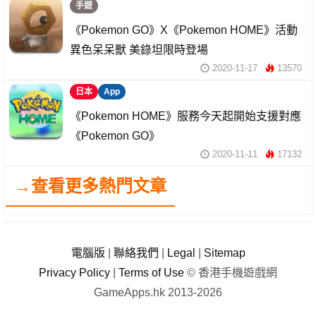
手遊
《Pokemon GO》X《Pokemon HOME》活動
異色呆呆獸 美錄坦限時登場
2020-11-17
13570
日本
App
《Pokemon HOME》服務今天起開始支援對應
《Pokemon GO》
2020-11-11
17132
→查看更多熱門文章
電腦版
|
聯絡我們
|
Legal
|
Sitemap
Privacy Policy
|
Terms of Use
© 香港手機遊戲網
GameApps.hk 2013-2026