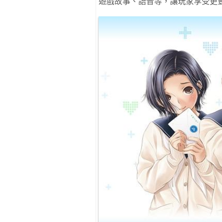
遊戲故事、語音等，讓玩家享受更