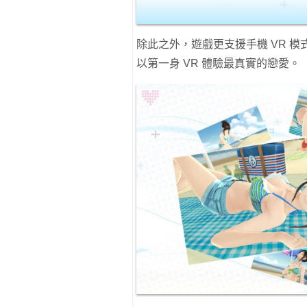
除此之外，遊戲更支援手機 VR 模
以第一身 VR 體驗最真實的戀愛。