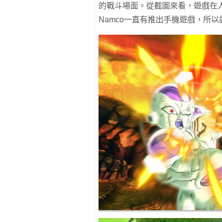
的戰斗場面。從截圖來看，遊戲在人
Namco一直有推出手機遊戲，所