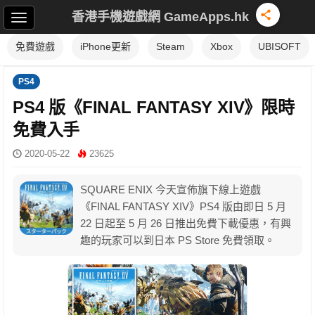
香港手機遊戲網 GameApps.hk
免費遊戲
iPhone更新
Steam
Xbox
UBISOFT
PS4
PS4 版《FINAL FANTASY XIV》限時
免費入手
2020-05-22
23625
SQUARE ENIX 今天宣佈旗下線上遊戲
《FINAL FANTASY XIV》PS4 版由即日 5 月
22 日起至 5 月 26 日推出免費下載優惠，有興
趣的玩家可以到日本 PS Store 免費領取。