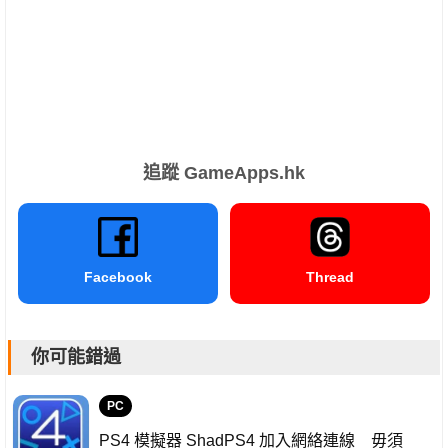
追蹤 GameApps.hk
Facebook
Thread
你可能錯過
PC
PS4 模擬器 ShadPS4 加入網絡連線 毋須