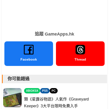
追蹤 GameApps.hk
Facebook
Thread
你可能錯過
XBOXSX
PS5
PC
類《星露谷物語》人氣作《Graveyard
Keeper》3大平台限時免費入手