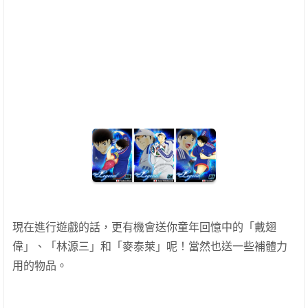
現在進行遊戲的話，更有機會送你童年回憶中的「戴翅
偉」、「林源三」和「麥泰萊」呢！當然也送一些補體力
用的物品。