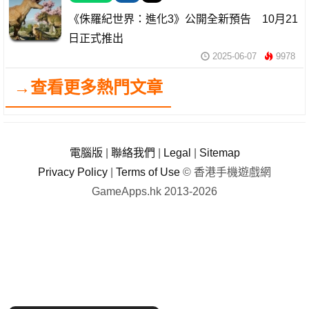
《侏羅紀世界：進化3》公開全新預告 10月21
日正式推出
2025-06-07
9978
→查看更多熱門文章
電腦版
|
聯絡我們
|
Legal
|
Sitemap
Privacy Policy
|
Terms of Use
© 香港手機遊戲網
GameApps.hk 2013-2026