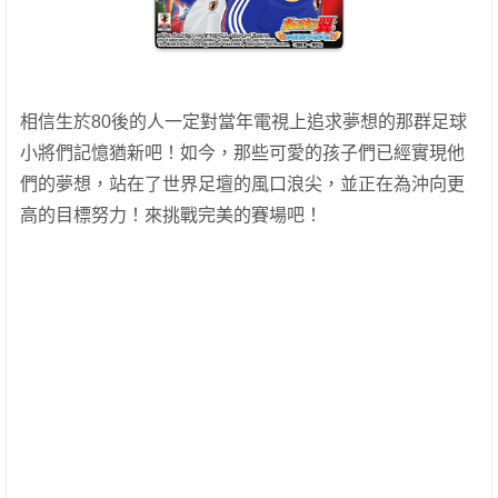
相信生於80後的人一定對當年電視上追求夢想的那群足球
小將們記憶猶新吧！如今，那些可愛的孩子們已經實現他
們的夢想，站在了世界足壇的風口浪尖，並正在為沖向更
高的目標努力！來挑戰完美的賽場吧！