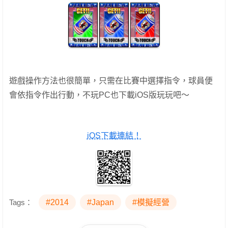
遊戲操作方法也很簡單，只需在比賽中選擇指令，球員便
會依指令作出行動，不玩PC也下載iOS版玩玩吧～
iOS下載連結！
Tags：
#2014
#Japan
#模擬經營