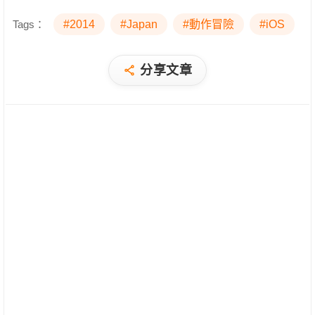
Tags：
#2014
#Japan
#動作冒險
#iOS
分享文章