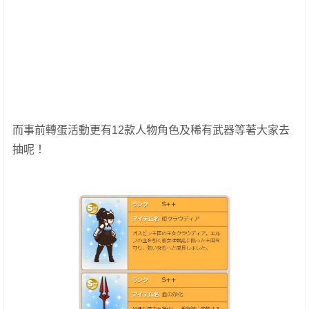
而事前轉蛋活動更有12款人物角色及稀有武器等著大家去
抽呢！