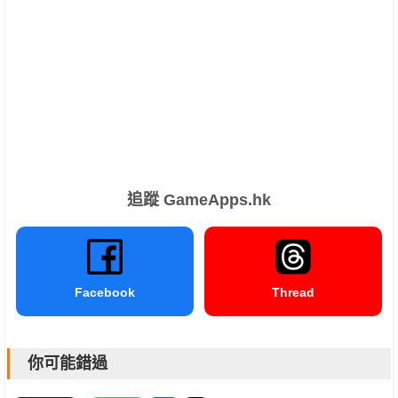
追蹤 GameApps.hk
Facebook
Thread
你可能錯過