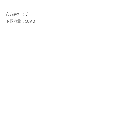
官方網址：
/
下載容量：30MB