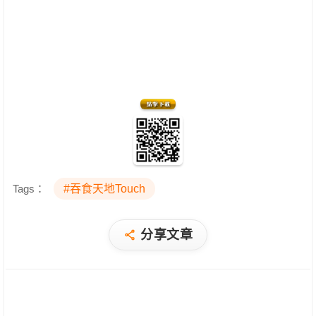
Tags：
#吞食天地Touch
分享文章