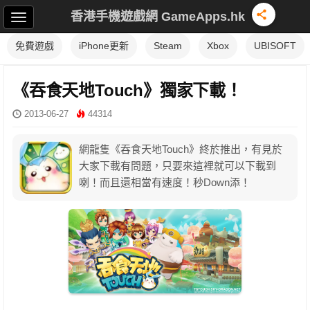
香港手機遊戲網 GameApps.hk
免費遊戲
iPhone更新
Steam
Xbox
UBISOFT
《吞食天地Touch》獨家下載！
2013-06-27
44314
網龍隻《吞食天地Touch》終於推出，有見於
大家下載有問題，只要來這裡就可以下載到
喇！而且還相當有速度！秒Down添！