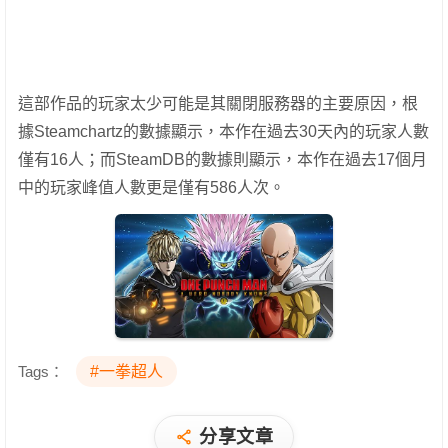
這部作品的玩家太少可能是其關閉服務器的主要原因，根
據Steamchartz的數據顯示，本作在過去30天內的玩家人數
僅有16人；而SteamDB的數據則顯示，本作在過去17個月
中的玩家峰值人數更是僅有586人次。
Tags：
#一拳超人
分享文章