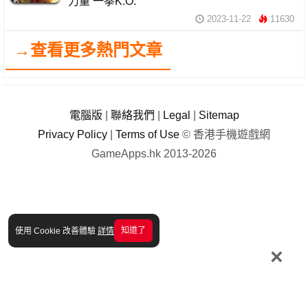
力量 一拳K.O.
2023-11-22
11630
→查看更多熱門文章
電腦版
|
聯絡我們
|
Legal
|
Sitemap
Privacy Policy
|
Terms of Use
© 香港手機遊戲網
GameApps.hk 2013-2026
知道了
使用 Cookie 改善體驗
詳情
×