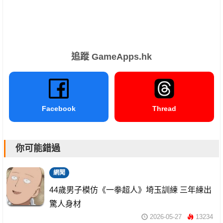
追蹤 GameApps.hk
Facebook
Thread
你可能錯過
網聞
44歲男子模仿《一拳超人》埼玉訓練 三年練出
驚人身材
2026-05-27
13234