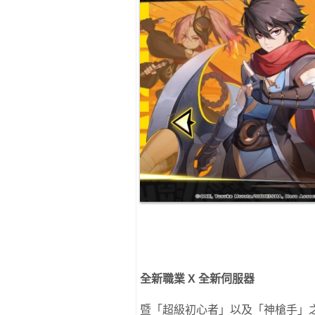
全新職業
X
全新伺服器
暨「超級初心者」以及「神槍手」